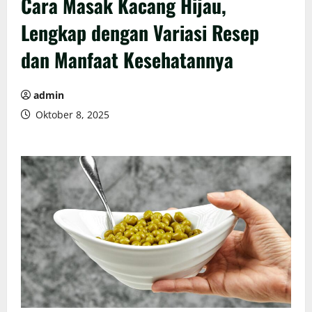
Cara Masak Kacang Hijau,
Lengkap dengan Variasi Resep
dan Manfaat Kesehatannya
admin
Oktober 8, 2025