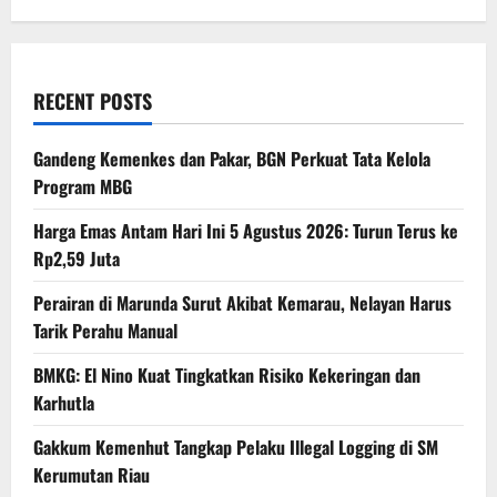
RECENT POSTS
Gandeng Kemenkes dan Pakar, BGN Perkuat Tata Kelola
Program MBG
Harga Emas Antam Hari Ini 5 Agustus 2026: Turun Terus ke
Rp2,59 Juta
Perairan di Marunda Surut Akibat Kemarau, Nelayan Harus
Tarik Perahu Manual
BMKG: El Nino Kuat Tingkatkan Risiko Kekeringan dan
Karhutla
Gakkum Kemenhut Tangkap Pelaku Illegal Logging di SM
Kerumutan Riau