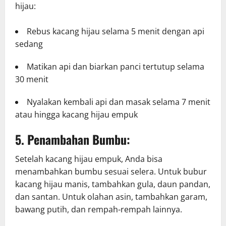
hijau:
Rebus kacang hijau selama 5 menit dengan api
sedang
Matikan api dan biarkan panci tertutup selama
30 menit
Nyalakan kembali api dan masak selama 7 menit
atau hingga kacang hijau empuk
5. Penambahan Bumbu:
Setelah kacang hijau empuk, Anda bisa
menambahkan bumbu sesuai selera. Untuk bubur
kacang hijau manis, tambahkan gula, daun pandan,
dan santan. Untuk olahan asin, tambahkan garam,
bawang putih, dan rempah-rempah lainnya.