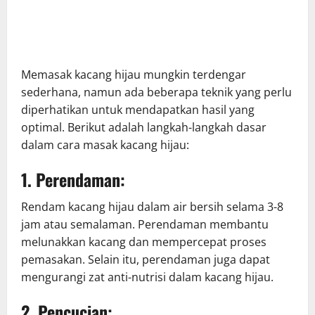
Memasak kacang hijau mungkin terdengar
sederhana, namun ada beberapa teknik yang perlu
diperhatikan untuk mendapatkan hasil yang
optimal. Berikut adalah langkah-langkah dasar
dalam cara masak kacang hijau:
1. Perendaman:
Rendam kacang hijau dalam air bersih selama 3-8
jam atau semalaman. Perendaman membantu
melunakkan kacang dan mempercepat proses
pemasakan. Selain itu, perendaman juga dapat
mengurangi zat anti-nutrisi dalam kacang hijau.
2. Pencucian: