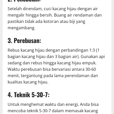
Setelah direndam, cuci kacang hijau dengan air
mengalir hingga bersih. Buang air rendaman dan
pastikan tidak ada kotoran atau biji yang
mengambang.
3. Perebusan:
Rebus kacang hijau dengan perbandingan 1:3 (1
bagian kacang hijau dan 3 bagian air). Gunakan api
sedang dan rebus hingga kacang hijau empuk.
Waktu perebusan bisa bervariasi antara 30-60
menit, tergantung pada lama perendaman dan
kualitas kacang hijau.
4. Teknik 5-30-7:
Untuk menghemat waktu dan energi, Anda bisa
mencoba teknik 5-30-7 dalam memasak kacang