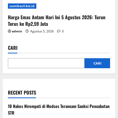
cumikecil.biz.id
Harga Emas Antam Hari Ini 5 Agustus 2026: Turun
Terus ke Rp2,59 Juta
admin
Agustus 5, 2026
0
CARI
CARI
RECENT POSTS
10 Nakes Nirempati di Medsos Terancam Sanksi Pencabutan
STR