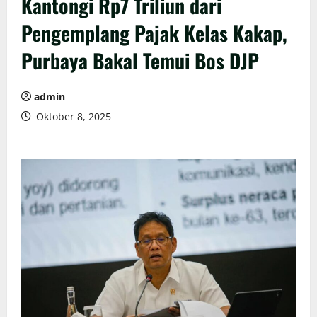
Kantongi Rp7 Triliun dari
Pengemplang Pajak Kelas Kakap,
Purbaya Bakal Temui Bos DJP
admin
Oktober 8, 2025