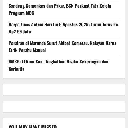
Gandeng Kemenkes dan Pakar, BGN Perkuat Tata Kelola
Program MBG
Harga Emas Antam Hari Ini 5 Agustus 2026: Turun Terus ke
Rp2,59 Juta
Perairan di Marunda Surut Akibat Kemarau, Nelayan Harus
Tarik Perahu Manual
BMKG: El Nino Kuat Tingkatkan Risiko Kekeringan dan
Karhutla
YOU MAY HAVE MISSED