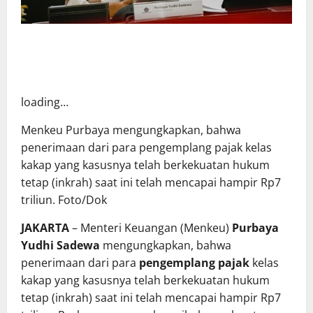
loading…
Menkeu Purbaya mengungkapkan, bahwa
penerimaan dari para pengemplang pajak kelas
kakap yang kasusnya telah berkekuatan hukum
tetap (inkrah) saat ini telah mencapai hampir Rp7
triliun. Foto/Dok
JAKARTA
– Menteri Keuangan (Menkeu)
Purbaya
Yudhi Sadewa
mengungkapkan, bahwa
penerimaan dari para
pengemplang pajak
kelas
kakap yang kasusnya telah berkekuatan hukum
tetap (inkrah) saat ini telah mencapai hampir Rp7