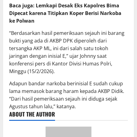
Baca juga: Lemkapi Desak Eks Kapolres Bima
Dipecat karena Titipkan Koper Berisi Narkoba
ke Polwan
“Berdasarkan hasil pemeriksaan sejauh ini barang
bukti yang ada di AKBP DPK diperoleh dari
tersangka AKP ML, ini dari salah satu tokoh
jaringan dengan inisial E,” ujar Johnny saat
konferensi pers di Kantor Divisi Humas Polri,
Minggu (15/2/2026).
Adapun bandar narkoba berinisial E sudah cukup
lama memasok barang haram kepada AKBP Didik.
“Dari hasil pemeriksaan sejauh ini diduga sejak
Agustus tahun lalu,” katanya.
ABOUT THE AUTHOR