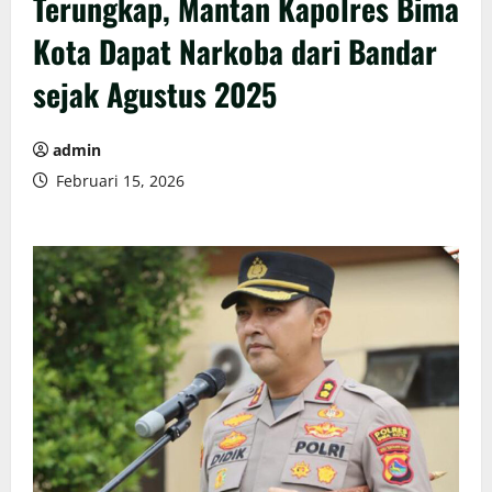
Terungkap, Mantan Kapolres Bima
Kota Dapat Narkoba dari Bandar
sejak Agustus 2025
admin
Februari 15, 2026