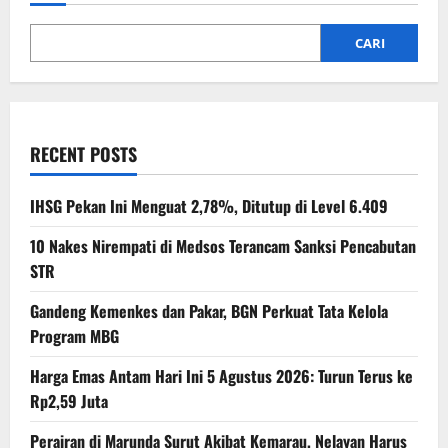
CARI
RECENT POSTS
IHSG Pekan Ini Menguat 2,78%, Ditutup di Level 6.409
10 Nakes Nirempati di Medsos Terancam Sanksi Pencabutan
STR
Gandeng Kemenkes dan Pakar, BGN Perkuat Tata Kelola
Program MBG
Harga Emas Antam Hari Ini 5 Agustus 2026: Turun Terus ke
Rp2,59 Juta
Perairan di Marunda Surut Akibat Kemarau, Nelayan Harus