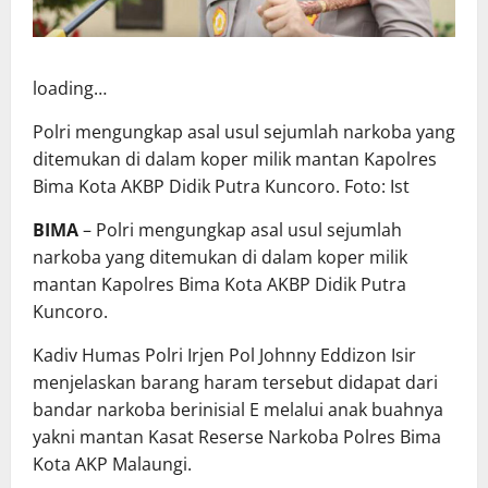
loading…
Polri mengungkap asal usul sejumlah narkoba yang
ditemukan di dalam koper milik mantan Kapolres
Bima Kota AKBP Didik Putra Kuncoro. Foto: Ist
BIMA
– Polri mengungkap asal usul sejumlah
narkoba yang ditemukan di dalam koper milik
mantan
Kapolres Bima Kota
AKBP Didik Putra
Kuncoro.
Kadiv Humas Polri Irjen Pol Johnny Eddizon Isir
menjelaskan barang haram tersebut didapat dari
bandar narkoba berinisial E melalui anak buahnya
yakni mantan Kasat Reserse Narkoba Polres Bima
Kota AKP Malaungi.