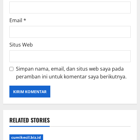
Email
*
Situs Web
Simpan nama, email, dan situs web saya pada
peramban ini untuk komentar saya berikutnya.
RELATED STORIES
cumikecil.biz.id